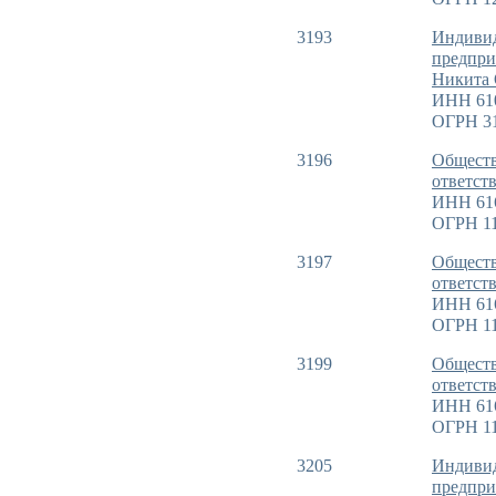
3193
Индиви
предпри
Никита 
ИНН 61
ОГРН 3
3196
Обществ
ответст
ИНН 61
ОГРН 11
3197
Обществ
ответст
ИНН 61
ОГРН 11
3199
Обществ
ответст
ИНН 61
ОГРН 11
3205
Индиви
предпри