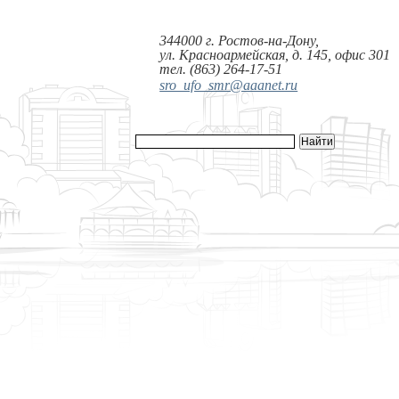
344000 г. Ростов-на-Дону,
ул. Красноармейская, д. 145, офис 301
тел. (863) 264-17-51
sro_ufo_smr@aaanet.ru