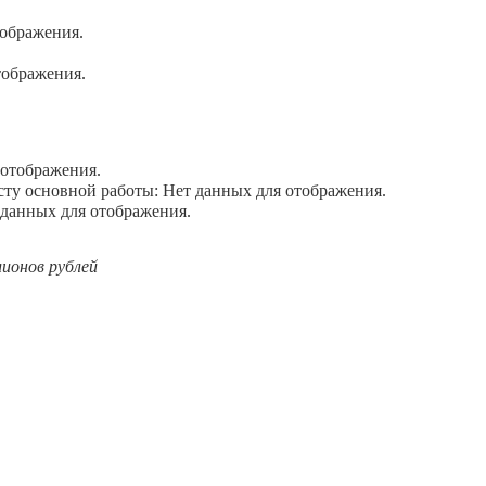
ображения.
тображения.
отображения.
у основной работы: Нет данных для отображения.
данных для отображения.
лионов рублей