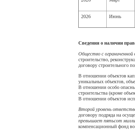
2026
Июнь
Сведения о наличии прав
Общество с ограниченной
строительство, реконструк
договору строительного по
В отношении объектов кап
уникальных объектов, объе
В отношении особо опасны
строительства (кроме объе
В отношении объектов исп
Второй уровень ответств
договору подряда на осуще
превышает пятьсот милли
компенсационный фонд во