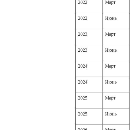
2022
Март
2022
Июнь
2023
Март
2023
Июнь
2024
Март
2024
Июнь
2025
Март
2025
Июнь
2026
Март