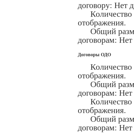
договору: Нет 
Количество ис
отображения.
Общий размер
договорам: Нет
Договоры ОДО
Количество за
отображения.
Общий размер
договорам: Нет
Количество ис
отображения.
Общий размер
договорам: Нет