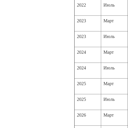
2022
Июль
2023
Март
2023
Июль
2024
Март
2024
Июль
2025
Март
2025
Июль
2026
Март