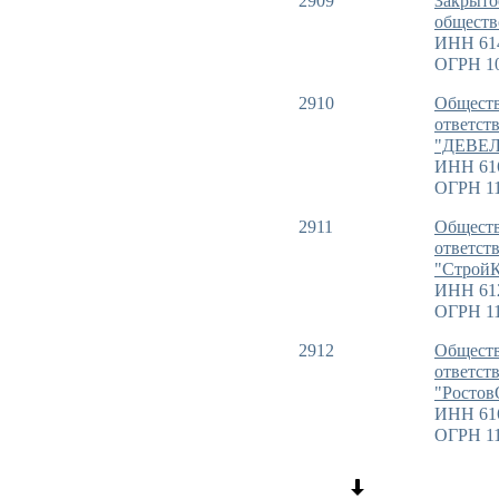
2909
Закрыто
общест
ИНН 61
ОГРН 1
2910
Обществ
ответст
"ДЕВЕ
ИНН 61
ОГРН 11
2911
Обществ
ответст
"Строй
ИНН 61
ОГРН 11
2912
Обществ
ответст
"Ростов
ИНН 61
ОГРН 11