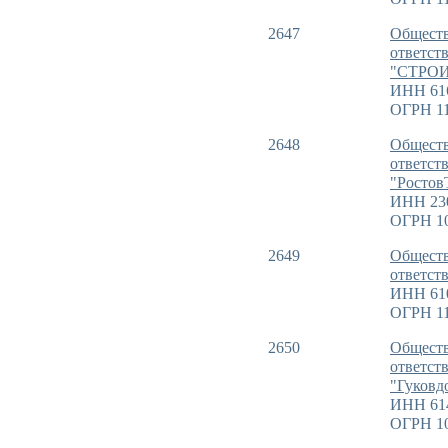
2647
Обществ
ответст
"СТРО
ИНН 61
ОГРН 11
2648
Обществ
ответст
"Ростов
ИНН 23
ОГРН 1
2649
Обществ
ответст
ИНН 61
ОГРН 11
2650
Обществ
ответст
"Гуковд
ИНН 61
ОГРН 1