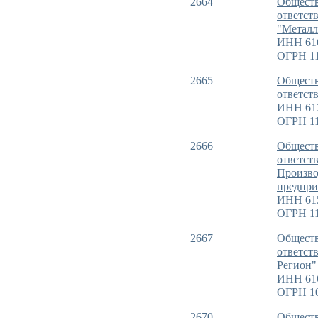
2664
Обществ
ответст
"Метал
ИНН 61
ОГРН 11
2665
Обществ
ответст
ИНН 61
ОГРН 11
2666
Обществ
ответст
Произво
предпри
ИНН 61
ОГРН 11
2667
Обществ
ответст
Регион"
ИНН 61
ОГРН 1
2670
Обществ