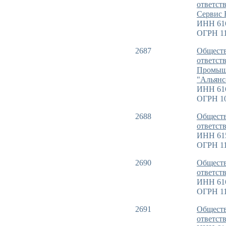
ответст
Сервис
ИНН 61
ОГРН 11
2687
Обществ
ответст
Промыш
"Альян
ИНН 61
ОГРН 1
2688
Обществ
ответст
ИНН 61
ОГРН 11
2690
Обществ
ответст
ИНН 61
ОГРН 11
2691
Обществ
ответст