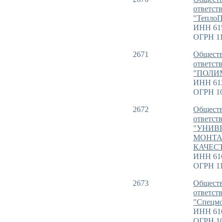
ответст
"ТеплоП
ИНН 61
ОГРН 11
2671
Обществ
ответст
"ПОЛИ
ИНН 61
ОГРН 1
2672
Обществ
ответст
"УНИВ
МОНТА
КАЧЕС
ИНН 61
ОГРН 11
2673
Обществ
ответст
"Спецм
ИНН 61
ОГРН 1