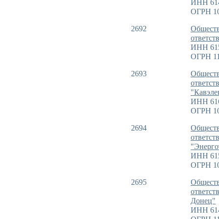
ИНН 61
ОГРН 1
2692
Обществ
ответст
ИНН 61
ОГРН 11
2693
Обществ
ответст
"Кавэле
ИНН 61
ОГРН 1
2694
Обществ
ответст
"Энерго
ИНН 61
ОГРН 1
2695
Обществ
ответст
Донец"
ИНН 61