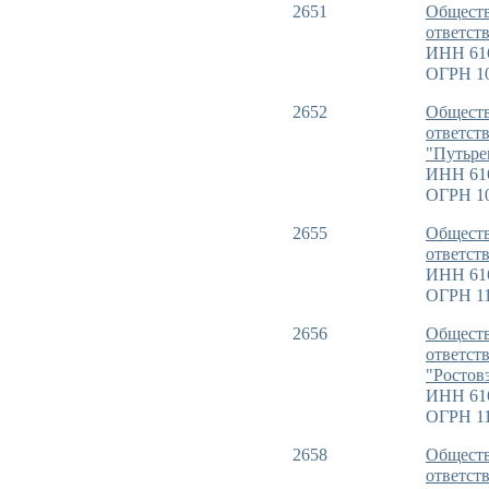
2651
Обществ
ответст
ИНН 61
ОГРН 1
2652
Обществ
ответст
"Путьре
ИНН 61
ОГРН 1
2655
Обществ
ответст
ИНН 61
ОГРН 11
2656
Обществ
ответст
"Ростов
ИНН 61
ОГРН 11
2658
Обществ
ответст