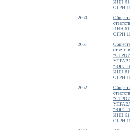
ИНН 61
ОГРН 11
2660
Обществ
ответст
ИНН 61
ОГРН 1
2661
Обществ
ответст
"СТРО
УПРАВ
"ЮГСТ
ИНН 61
ОГРН 11
2662
Обществ
ответст
"СТРО
УПРАВ
"ЮГСТ
ИНН 61
ОГРН 11