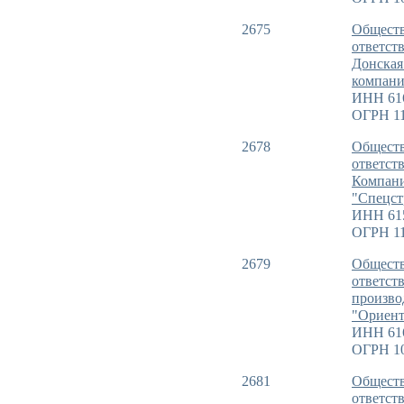
2675
Обществ
ответст
Донская
компани
ИНН 61
ОГРН 11
2678
Обществ
ответст
Компан
"Спецс
ИНН 61
ОГРН 11
2679
Обществ
ответст
произво
"Ориен
ИНН 61
ОГРН 1
2681
Обществ
ответст