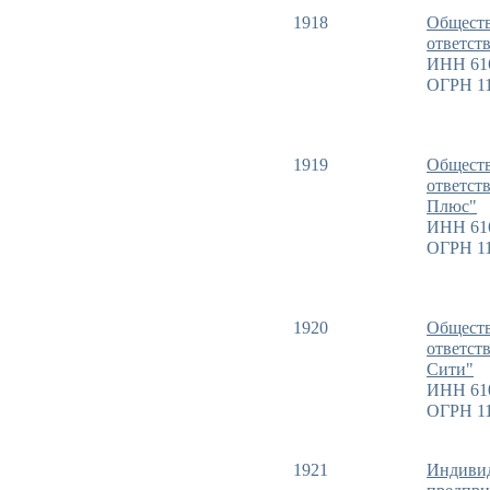
1918
Обществ
ответст
ИНН 61
ОГРН 11
1919
Обществ
ответст
Плюс"
ИНН 61
ОГРН 11
1920
Обществ
ответст
Сити"
ИНН 61
ОГРН 11
1921
Индиви