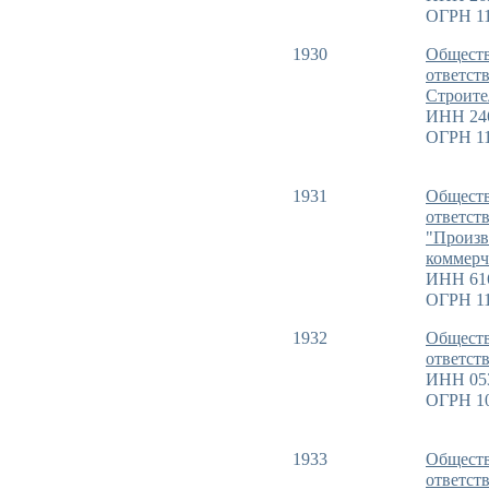
ОГРН 11
1930
Обществ
ответст
Строите
ИНН 24
ОГРН 11
1931
Обществ
ответст
"Произв
коммерч
ИНН 61
ОГРН 11
1932
Обществ
ответст
ИНН 05
ОГРН 1
1933
Обществ
ответст