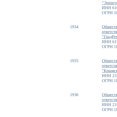
"Энерго
ИНН 61
ОГРН 1
1934
Обществ
ответст
"ГрадРе
ИНН 61
ОГРН 11
1935
Обществ
ответст
"Крымск
ИНН 23
ОГРН 11
1936
Обществ
ответст
ИНН 23
ОГРН 11