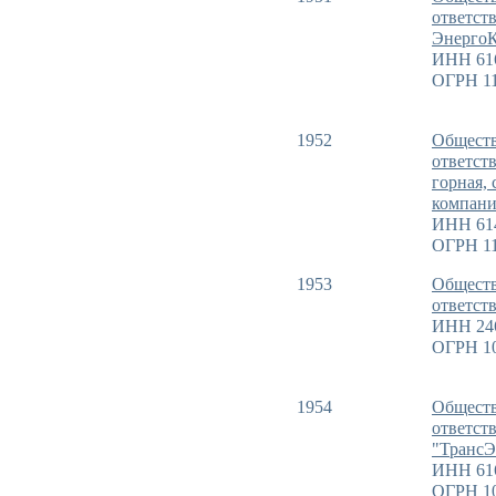
ответст
ЭнергоК
ИНН 61
ОГРН 11
1952
Обществ
ответст
горная, 
компани
ИНН 61
ОГРН 11
1953
Обществ
ответст
ИНН 24
ОГРН 1
1954
Обществ
ответст
"ТрансЭ
ИНН 61
ОГРН 1