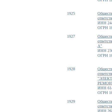
1925
Обществ
ответст
ИНН 24
ОГРН 1
1927
Обществ
ответст
А"
ИНН 23
ОГРН 1
1928
Обществ
ответст
"ЭЛЕК
РЕМОН
ИНН 61
ОГРН 1
1929
Обществ
ответст
ИНН 26