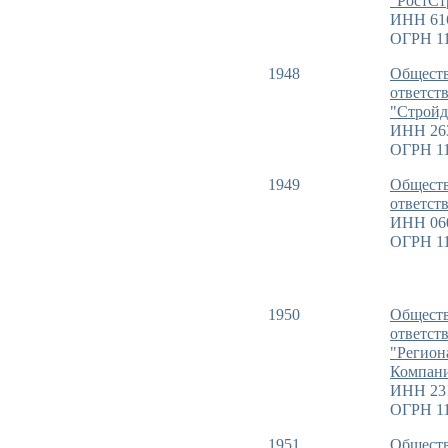
"РостСт
ИНН 61
ОГРН 11
1948
Обществ
ответст
"Стройд
ИНН 26
ОГРН 11
1949
Обществ
ответст
ИНН 06
ОГРН 11
1950
Обществ
ответст
"Регион
Компан
ИНН 23
ОГРН 11
1951
Обществ