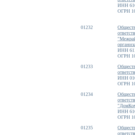
ИНН 61
ОГРН 1
01232
Обществ
ответст
"Межрай
организ
ИНН 61
ОГРН 1
01233
Обществ
ответст
ИНН 01
ОГРН 1
01234
Обществ
ответст
"ДомКо
ИНН 61
ОГРН 1
01235
Обществ
ответст