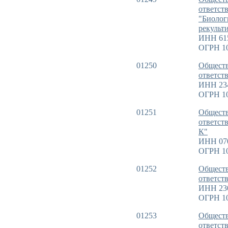
ответст
"Биолог
рекульт
ИНН 61
ОГРН 1
01250
Обществ
ответст
ИНН 23
ОГРН 1
01251
Обществ
ответст
К"
ИНН 07
ОГРН 1
01252
Обществ
ответст
ИНН 23
ОГРН 1
01253
Обществ
ответст