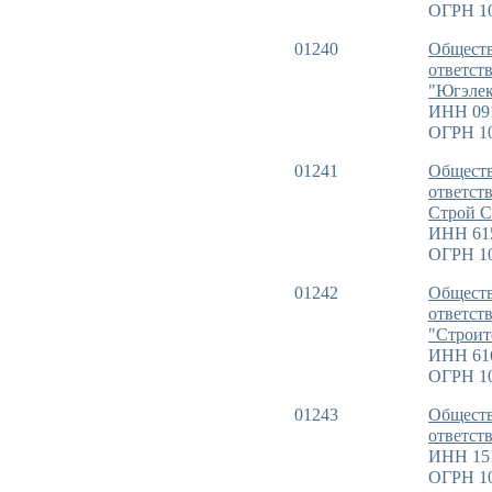
ОГРН 1
01240
Обществ
ответст
"Югэле
ИНН 09
ОГРН 10
01241
Обществ
ответст
Строй С
ИНН 61
ОГРН 1
01242
Обществ
ответст
"Строит
ИНН 61
ОГРН 1
01243
Обществ
ответст
ИНН 15
ОГРН 1