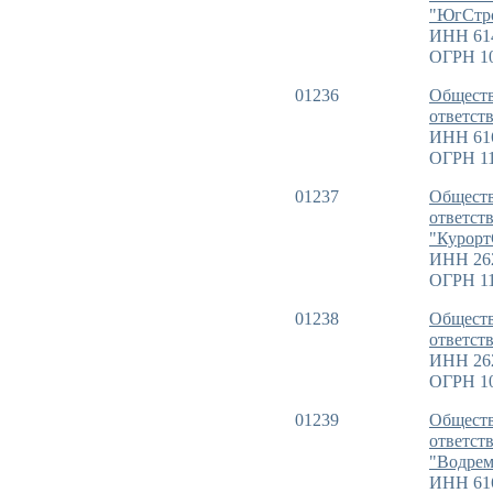
"ЮгСтр
ИНН 61
ОГРН 1
01236
Обществ
ответст
ИНН 61
ОГРН 11
01237
Обществ
ответст
"Курорт
ИНН 26
ОГРН 11
01238
Обществ
ответст
ИНН 26
ОГРН 10
01239
Обществ
ответст
"Водрем
ИНН 61