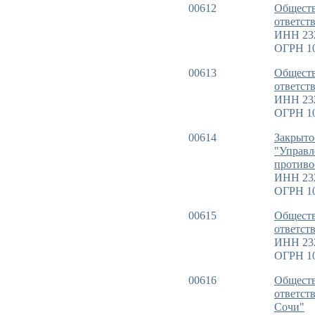
00612
Обществ
ответс
ИНН 23
ОГРН 1
00613
Обществ
ответс
ИНН 23
ОГРН 10
00614
Закрыто
"Управл
противо
ИНН 23
ОГРН 10
00615
Обществ
ответст
ИНН 23
ОГРН 1
00616
Обществ
ответст
Сочи"