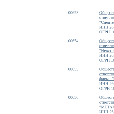
00653
Обществ
ответст
"Спецте
ИНН 26
ОГРН 1
00654
Обществ
ответст
"Невстр
ИНН 26
ОГРН 10
00655
Обществ
ответст
фирма "
ИНН 26
ОГРН 1
00656
Обществ
ответст
"МЕТА
ИНН 26