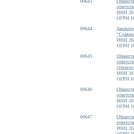
00643
Обществ
ответст
ИНН 26
ОГРН 1
00644
Закрыто
"Ставро
ИНН 26
ОГРН 1
00645
Обществ
ответст
строите
ИНН 26
ОГРН 1
00646
Обществ
ответст
ИНН 26
ОГРН 1
00647
Обществ
ответст
ИНН 26
ОГРН 1