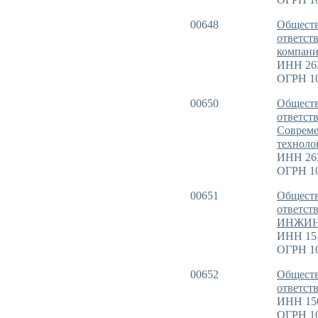
00648
Обществ
ответст
компани
ИНН 26
ОГРН 1
00650
Обществ
ответст
Совреме
техноло
ИНН 26
ОГРН 10
00651
Обществ
ответст
ИНЖИН
ИНН 15
ОГРН 1
00652
Обществ
ответст
ИНН 15
ОГРН 1