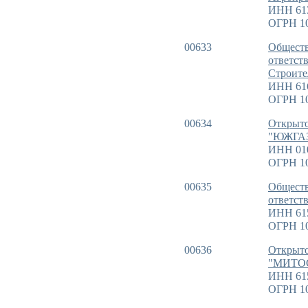
ИНН 61
ОГРН 1
00633
Обществ
ответст
Строите
ИНН 61
ОГРН 1
00634
Открыто
"ЮЖГА
ИНН 01
ОГРН 10
00635
Обществ
ответст
ИНН 61
ОГРН 1
00636
Открыто
"МИТО
ИНН 61
ОГРН 1