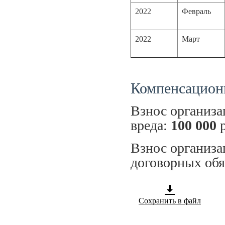
2022
Февраль
2022
Март
Компенсацион
Взнос организ
вреда:
100 000
р
Взнос организа
договорных обя
Сохранить в файл