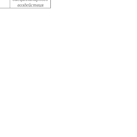
воздействия